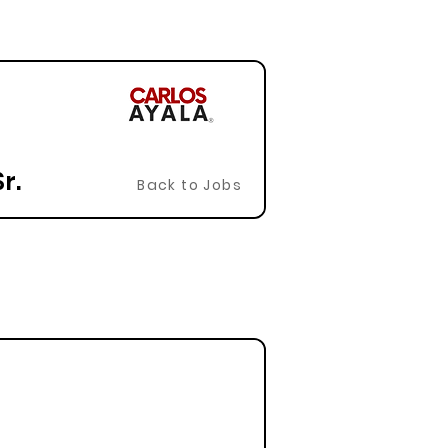
r.
Back to Jobs