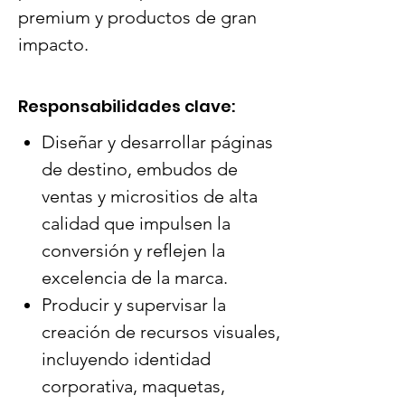
premium y productos de gran 
impacto.
Responsabilidades clave:
Diseñar y desarrollar páginas
de destino, embudos de
ventas y micrositios de alta
calidad que impulsen la
conversión y reflejen la
excelencia de la marca.
Producir y supervisar la
creación de recursos visuales,
incluyendo identidad
corporativa, maquetas,