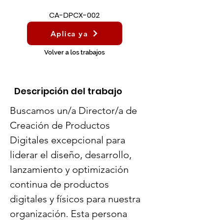
CA-DPCX-002
Aplica ya
Volver a los trabajos
Descripción del trabajo
Buscamos un/a Director/a de 
Creación de Productos 
Digitales excepcional para 
liderar el diseño, desarrollo, 
lanzamiento y optimización 
continua de productos 
digitales y físicos para nuestra 
organización. Esta persona 