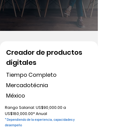
Creador de productos
digitales
Tiempo Completo
Mercadotécnia
México
Rango Salarial: US$90,000.00 a
US$180,000.00* Anual
* Dependiendo de la experiencia, capacidades y
desempeño