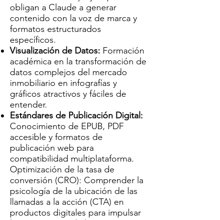
obligan a Claude a generar
contenido con la voz de marca y
formatos estructurados
específicos.
Visualización de Datos:
Formación
académica en la transformación de
datos complejos del mercado
inmobiliario en infografías y
gráficos atractivos y fáciles de
entender.
Estándares de Publicación Digital:
Conocimiento de EPUB, PDF
accesible y formatos de
publicación web para
compatibilidad multiplataforma.
Optimización de la tasa de
conversión (CRO): Comprender la
psicología de la ubicación de las
llamadas a la acción (CTA) en
productos digitales para impulsar