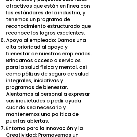
atractivos que están en línea con
los estándares de la industria, y
tenemos un programa de
reconocimiento estructurado que
reconoce los logros excelentes.
Apoyo al empleado: Damos una
alta prioridad al apoyo y
bienestar de nuestros empleados.
Brindamos acceso a servicios
para la salud física y mental, así
como pólizas de seguro de salud
integrales, iniciativas y
programas de bienestar.
Alentamos al personal a expresar
sus inquietudes o pedir ayuda
cuando sea necesario y
mantenemos una política de
puertas abiertas.
Entorno para la Innovación y la
Creatividad: Promovemos un