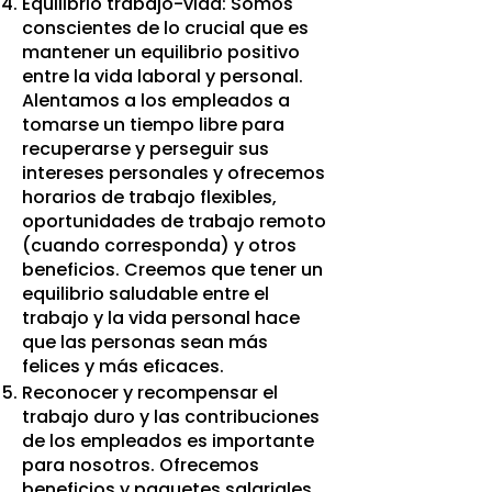
Equilibrio trabajo-vida: Somos
conscientes de lo crucial que es
mantener un equilibrio positivo
entre la vida laboral y personal.
Alentamos a los empleados a
tomarse un tiempo libre para
recuperarse y perseguir sus
intereses personales y ofrecemos
horarios de trabajo flexibles,
oportunidades de trabajo remoto
(cuando corresponda) y otros
beneficios. Creemos que tener un
equilibrio saludable entre el
trabajo y la vida personal hace
que las personas sean más
felices y más eficaces.
Reconocer y recompensar el
trabajo duro y las contribuciones
de los empleados es importante
para nosotros. Ofrecemos
beneficios y paquetes salariales