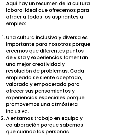
Aquí hay un resumen de la cultura
laboral ideal que ofrecemos para
atraer a todos los aspirantes a
empleo:
Una cultura inclusiva y diversa es
importante para nosotros porque
creemos que diferentes puntos
de vista y experiencias fomentan
una mejor creatividad y
resolución de problemas. Cada
empleado se siente aceptado,
valorado y empoderado para
ofrecer sus pensamientos y
experiencias especiales porque
promovemos una atmósfera
inclusiva.
Alentamos trabajo en equipo y
colaboración porque sabemos
que cuando las personas