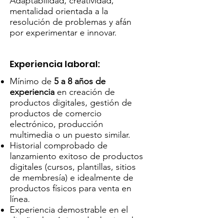
Adaptabilidad, creatividad,
mentalidad orientada a la
resolución de problemas y afán
por experimentar e innovar.
Experiencia laboral:
Mínimo de
5 a 8 años de
experiencia
en creación de
productos digitales, gestión de
productos de comercio
electrónico, producción
multimedia o un puesto similar.
Historial comprobado de
lanzamiento exitoso de productos
digitales (cursos, plantillas, sitios
de membresía) e idealmente de
productos físicos para venta en
línea.
Experiencia demostrable en el