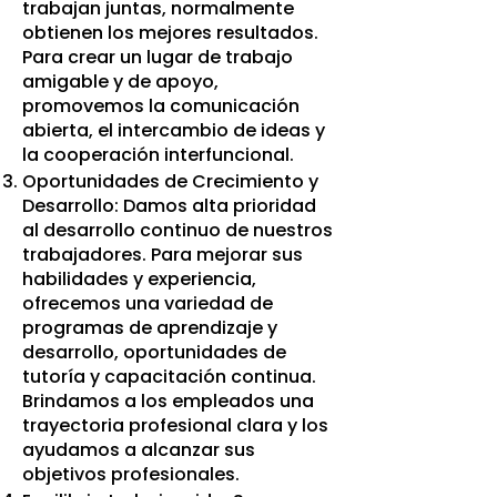
trabajan juntas, normalmente
obtienen los mejores resultados.
Para crear un lugar de trabajo
amigable y de apoyo,
promovemos la comunicación
abierta, el intercambio de ideas y
la cooperación interfuncional.
Oportunidades de Crecimiento y
Desarrollo: Damos alta prioridad
al desarrollo continuo de nuestros
trabajadores. Para mejorar sus
habilidades y experiencia,
ofrecemos una variedad de
programas de aprendizaje y
desarrollo, oportunidades de
tutoría y capacitación continua.
Brindamos a los empleados una
trayectoria profesional clara y los
ayudamos a alcanzar sus
objetivos profesionales.