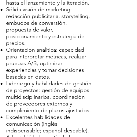
hasta el lanzamiento y la iteración.
Sólida visión de marketing:
redacción publicitaria, storytelling,
embudos de conversión,
propuesta de valor,
posicionamiento y estrategia de
precios.
Orientación analítica: capacidad
para interpretar métricas, realizar
pruebas A/B, optimizar
experiencias y tomar decisiones
basadas en datos.
Liderazgo y habilidades de gestión
de proyectos: gestión de equipos
multidisciplinarios, coordinación
de proveedores externos y
cumplimiento de plazos ajustados.
Excelentes habilidades de
comunicación (inglés
indispensable; español deseable).