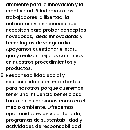
ambiente para la innovación y la
creatividad. Brindamos a los
trabajadores la libertad, la
autonomía y los recursos que
necesitan para probar conceptos
novedosos, ideas innovadoras y
tecnologías de vanguardia.
Apoyamos cuestionar el statu
quo y realizar mejoras continuas
en nuestros procedimientos y
productos.
Responsabilidad social y
sostenibilidad son importantes
para nosotros porque queremos
tener una influencia beneficiosa
tanto en las personas como en el
medio ambiente. Ofrecemos
oportunidades de voluntariado,
programas de sustentabilidad y
actividades de responsabilidad