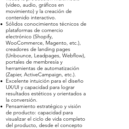
(vídeo, audio, gráficos en
movimiento) y la creación de
contenido interactivo.
Sólidos conocimientos técnicos de
plataformas de comercio
electrónico (Shopify,
WooCommerce, Magento, etc.),
creadores de landing pages
(Unbounce, Leadpages, Webflow),
portales de membresía y
herramientas de automatización
(Zapier, ActiveCampaign, etc.).
Excelente intuición para el diseño
UX/UI y capacidad para lograr
resultados estéticos y orientados a
la conversión.
Pensamiento estratégico y visión
de producto: capacidad para
visualizar el ciclo de vida completo
del producto, desde el concepto