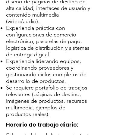
diseño de páginas de destino de
alta calidad, interfaces de usuario y
contenido multimedia
(video/audio).
Experiencia práctica con
configuraciones de comercio
electrónico, pasarelas de pago,
logística de distribución y sistemas
de entrega digital.
Experiencia liderando equipos,
coordinando proveedores y
gestionando ciclos completos de
desarrollo de productos.
Se requiere portafolio de trabajos
relevantes (páginas de destino,
imágenes de productos, recursos
multimedia, ejemplos de
productos reales).
Horario de trabajo diario: