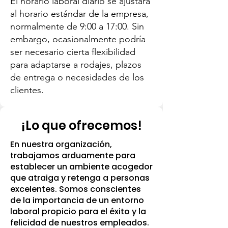
El horario laboral diario se ajustará
al horario estándar de la empresa,
normalmente de 9:00 a 17:00. Sin
embargo, ocasionalmente podría
ser necesario cierta flexibilidad
para adaptarse a rodajes, plazos
de entrega o necesidades de los
clientes.
¡Lo que ofrecemos!
En nuestra organización,
trabajamos arduamente para
establecer un ambiente acogedor
que atraiga y retenga a personas
excelentes. Somos conscientes
de la importancia de un entorno
laboral propicio para el éxito y la
felicidad de nuestros empleados.