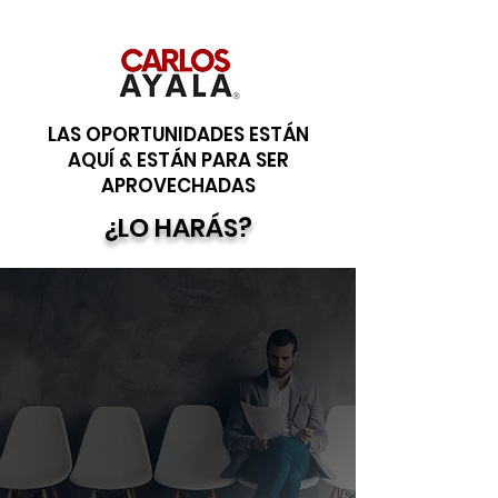
LAS OPORTUNIDADES ESTÁN
AQUÍ & ESTÁN PARA SER
APROVECHADAS
¿LO HARÁS?