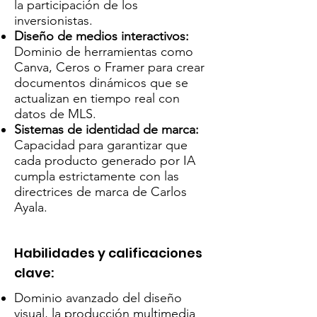
la participación de los
inversionistas.
Diseño de medios interactivos:
Dominio de herramientas como
Canva, Ceros o Framer para crear
documentos dinámicos que se
actualizan en tiempo real con
datos de MLS.
Sistemas de identidad de marca:
Capacidad para garantizar que
cada producto generado por IA
cumpla estrictamente con las
directrices de marca de Carlos
Ayala.
Habilidades y calificaciones
clave:
Dominio avanzado del diseño
visual, la producción multimedia