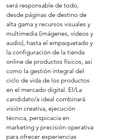
será responsable de todo, 
desde páginas de destino de 
alta gama y recursos visuales y 
multimedia (imágenes, vídeos y 
audio), hasta el empaquetado y 
la configuración de la tienda 
online de productos físicos, así 
como la gestión integral del 
ciclo de vida de los productos 
en el mercado digital. El/La 
candidato/a ideal combinará 
visión creativa, ejecución 
técnica, perspicacia en 
marketing y precisión operativa 
para ofrecer experiencias 