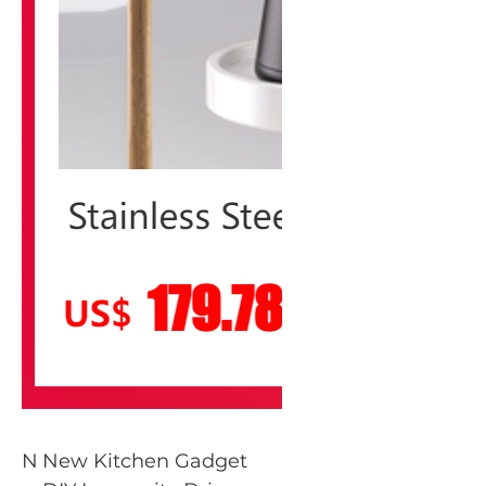
N
New Kitchen Gadget