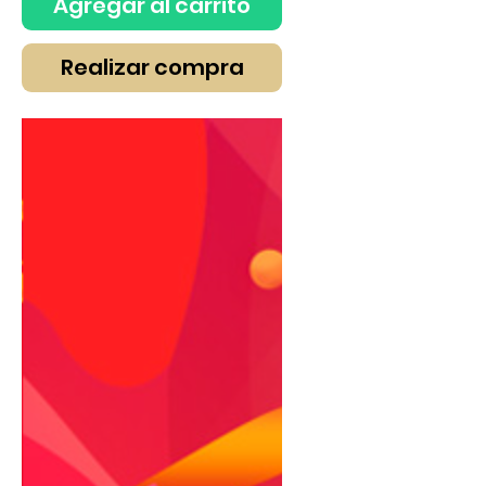
Agregar al carrito
Realizar compra