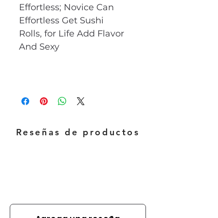
Effortless; Novice Can
Effortless Get Sushi
Rolls, for Life Add Flavor
And Sexy
Reseñas de productos